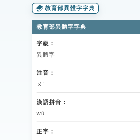
教育部異體字字典
教育部異體字字典
字級：
異體字
注音：
ㄨˋ
漢語拼音：
wù
正字：