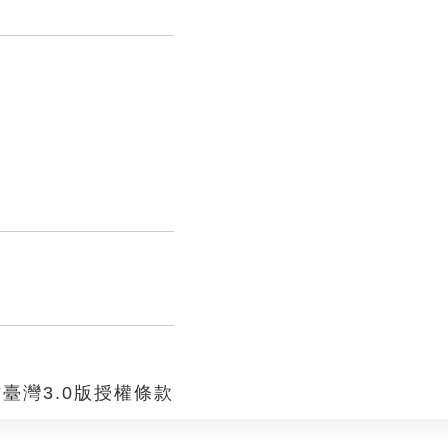
臺灣3.0版授權條款