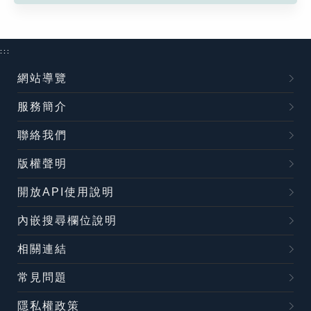
:::
網站導覽
服務簡介
聯絡我們
版權聲明
開放API使用說明
內嵌搜尋欄位說明
相關連結
常見問題
隱私權政策