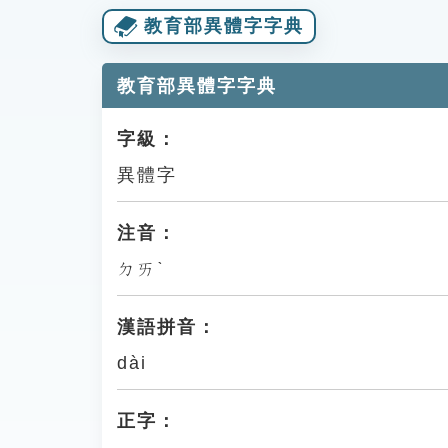
教育部異體字字典
教育部異體字字典
字級：
異體字
注音：
ㄉㄞˋ
漢語拼音：
dài
正字：