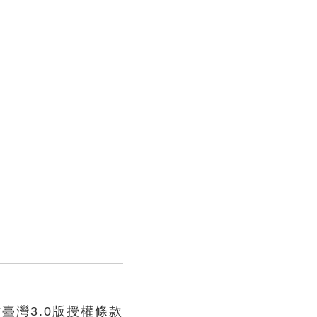
臺灣3.0版授權條款