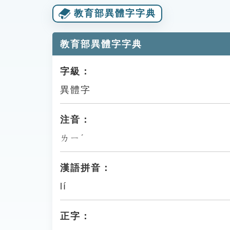
教育部異體字字典
教育部異體字字典
字級：
異體字
注音：
ㄌㄧˊ
漢語拼音：
lí
正字：