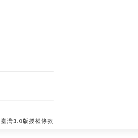
臺灣3.0版授權條款