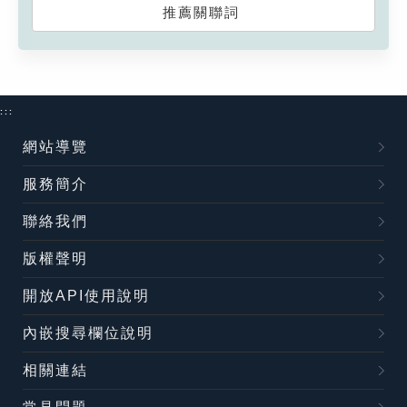
推薦關聯詞
:::
網站導覽
服務簡介
聯絡我們
版權聲明
開放API使用說明
內嵌搜尋欄位說明
相關連結