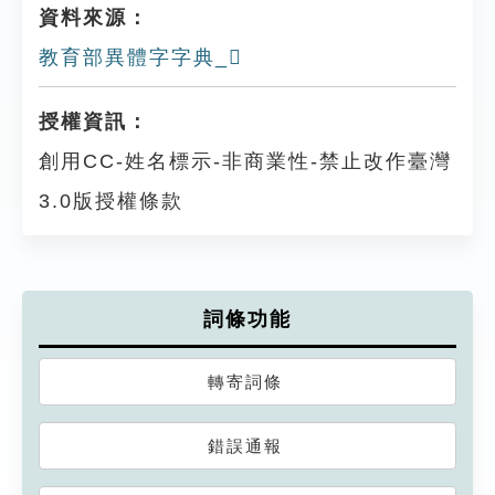
資料來源：
教育部異體字字典_𨾯
授權資訊：
創用CC-姓名標示-非商業性-禁止改作臺灣
3.0版授權條款
詞條功能
轉寄詞條
錯誤通報