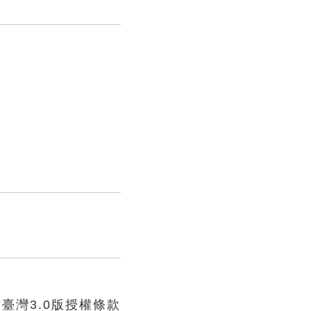
臺灣3.0版授權條款