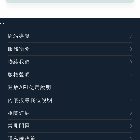
:::
網站導覽
服務簡介
聯絡我們
版權聲明
開放API使用說明
內嵌搜尋欄位說明
相關連結
常見問題
隱私權政策