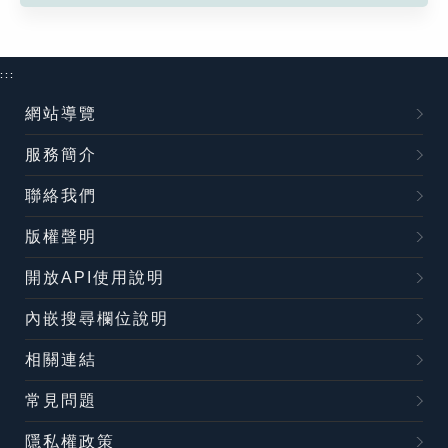
:::
網站導覽
服務簡介
聯絡我們
版權聲明
開放API使用說明
內嵌搜尋欄位說明
相關連結
常見問題
隱私權政策