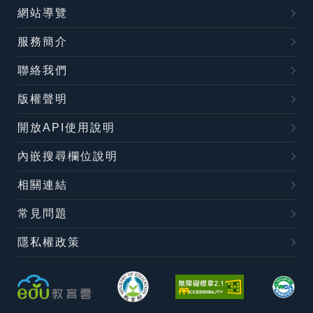
網站導覽
服務簡介
聯絡我們
版權聲明
開放API使用說明
內嵌搜尋欄位說明
相關連結
常見問題
隱私權政策