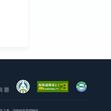
妥之處，請隨時與我們聯絡。