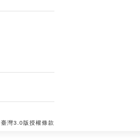
臺灣3.0版授權條款