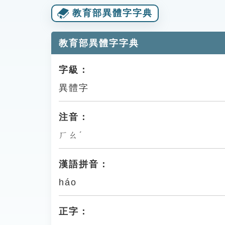
教育部異體字字典
教育部異體字字典
字級：
異體字
注音：
ㄏㄠˊ
漢語拼音：
háo
正字：