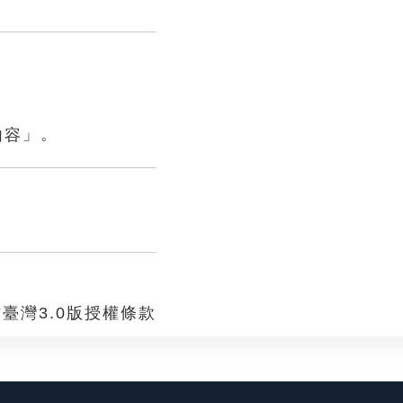
」。
臺灣3.0版授權條款