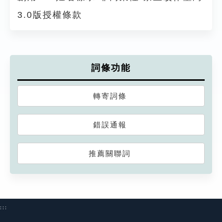
3.0版授權條款
詞條功能
轉寄詞條
錯誤通報
推薦關聯詞
:::