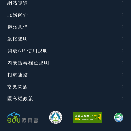
網站導覽
服務簡介
聯絡我們
版權聲明
開放API使用說明
內嵌搜尋欄位說明
相關連結
常見問題
隱私權政策