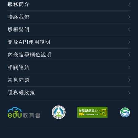
服務簡介
聯絡我們
版權聲明
開放API使用說明
內嵌搜尋欄位說明
相關連結
常見問題
隱私權政策