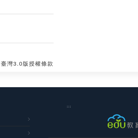
臺灣3.0版授權條款
:::