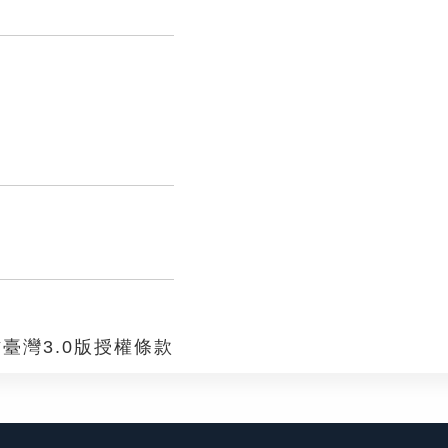
臺灣3.0版授權條款