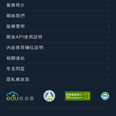
服務簡介
聯絡我們
版權聲明
開放API使用說明
內嵌搜尋欄位說明
相關連結
常見問題
隱私權政策