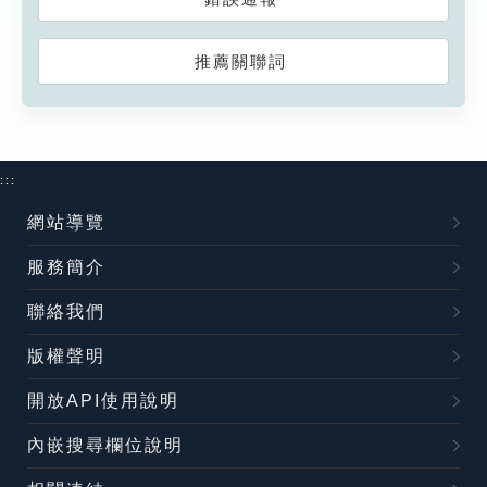
推薦關聯詞
:::
網站導覽
服務簡介
聯絡我們
版權聲明
開放API使用說明
內嵌搜尋欄位說明