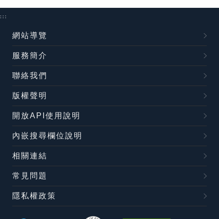
:::
網站導覽
服務簡介
聯絡我們
版權聲明
開放API使用說明
內嵌搜尋欄位說明
相關連結
常見問題
隱私權政策