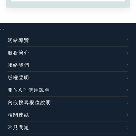
:::
網站導覽
服務簡介
聯絡我們
版權聲明
開放API使用說明
內嵌搜尋欄位說明
相關連結
常見問題