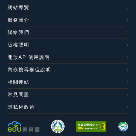
網站導覽
服務簡介
聯絡我們
版權聲明
開放API使用說明
內嵌搜尋欄位說明
相關連結
常見問題
隱私權政策