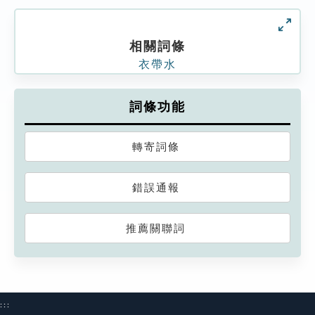
相關詞條
衣帶水
詞條功能
轉寄詞條
錯誤通報
推薦關聯詞
:::