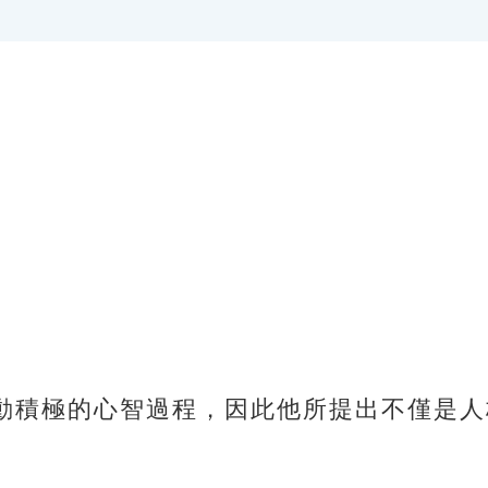
動積極的心智過程，因此他所提出不僅是人