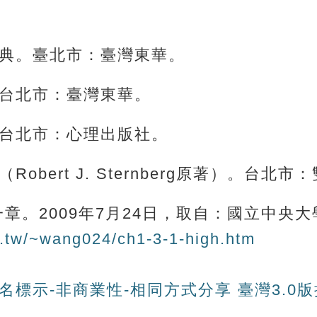
辭典。臺北市：臺灣東華。
。台北市：臺灣東華。
。台北市：心理出版社。
obert J. Sternberg原著）。台北
一章。2009年7月24日，取自：國立中央
u.tw/~wang024/ch1-3-1-high.htm
名標示-非商業性-相同方式分享 臺灣3.0