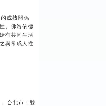
性的成熟關係
性。佛洛依德
始有共同生活
之異常成人性
）。台北市：雙