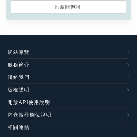
推薦關聯詞
:::
網站導覽
服務簡介
聯絡我們
版權聲明
開放API使用說明
內嵌搜尋欄位說明
相關連結