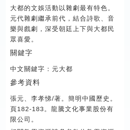
大都的文娛活動以雜劇最有特色。
元代雜劇繼承前代，結合詩歌、音
樂與戲劇，深受朝廷上下與大都民
眾喜愛。
關鍵字
中文關鍵字：元大都
參考資料
張元、李孝悌/著。簡明中國歷史。
頁182-183。龍騰文化事業股份有
限公司。