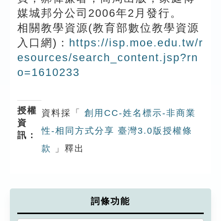
媒城邦分公司2006年2月發行。
相關教學資源(教育部數位教學資源
入口網)：
https://isp.moe.edu.tw/r
esources/search_content.jsp?rn
o=1610233
授權
資料採「
創用CC-姓名標示-非商業
資
性-相同方式分享 臺灣3.0版授權條
訊：
款
」釋出
詞條功能