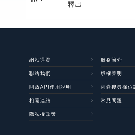
釋出
網站導覽
服務簡介
聯絡我們
版權聲明
開放API使用說明
內嵌搜尋欄位
相關連結
常見問題
隱私權政策