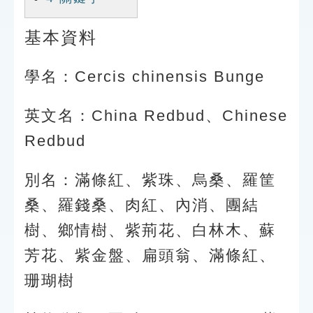
基本資料
學名：Cercis chinensis Bunge
英文名：China Redbud、Chinese
Redbud
別名：滿條紅、紫珠、烏桑、羅筐
桑、羅錢桑、肉紅、內消、團結
樹、鄉情樹、紫荊花、白林木、蘇
芳花、紫金盤、扁頭翁、滿條紅、
珊瑚樹