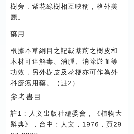
樹旁，紫花綠樹相互映稱，格外美
麗。
藥用
根據本草綱目之記載紫荊之樹皮和
木材可達解毒、消腫、消除淤血等
功效，另外樹皮及花梗亦可作為外
科瘡瘍用藥。（註2）
參考書目
註1：人文出版社編委會，《植物大
辭典》，台中：人文，1976，頁29