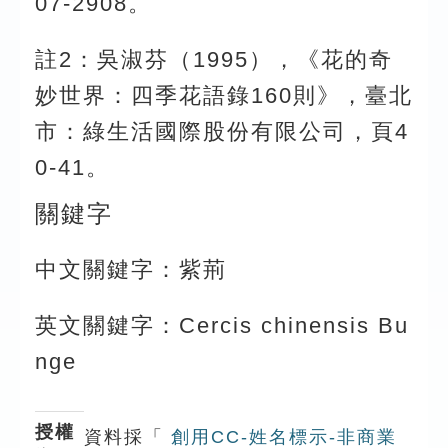
07-2908。
註2：吳淑芬（1995），《花的奇
妙世界：四季花語錄160則》，臺北
市：綠生活國際股份有限公司，頁4
0-41。
關鍵字
中文關鍵字：紫荊
英文關鍵字：Cercis chinensis Bu
nge
授權
資料採「
創用CC-姓名標示-非商業