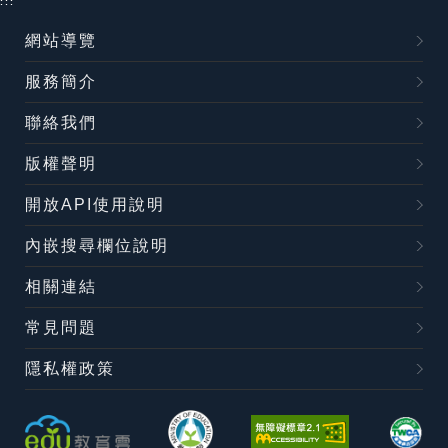
:::
網站導覽
服務簡介
聯絡我們
版權聲明
開放API使用說明
內嵌搜尋欄位說明
相關連結
常見問題
隱私權政策