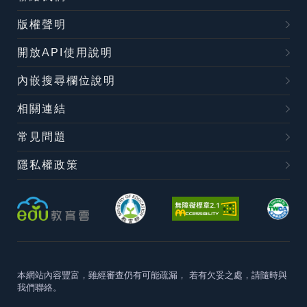
版權聲明
開放API使用說明
內嵌搜尋欄位說明
相關連結
常見問題
隱私權政策
本網站內容豐富，雖經審查仍有可能疏漏，
若有欠妥之處，請隨時與
我們聯絡。