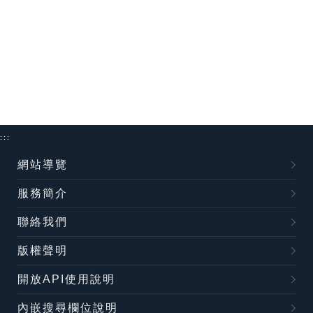
:::
網站導覽
服務簡介
聯絡我們
版權聲明
開放API使用說明
內嵌搜尋欄位說明