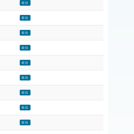
前往
前往
前往
前往
前往
前往
前往
前往
前往