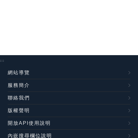
:::
網站導覽
服務簡介
聯絡我們
版權聲明
開放API使用說明
內嵌搜尋欄位說明