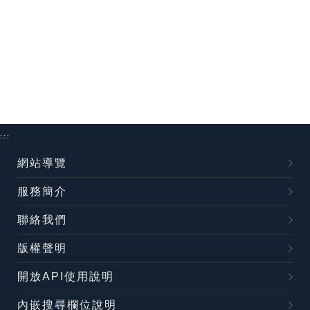
:::
網站導覽
服務簡介
聯絡我們
版權聲明
開放API使用說明
內嵌搜尋欄位說明