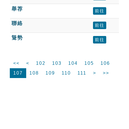
舉荐
前往
聯絡
前往
聳勢
前往
<<
<
102
103
104
105
106
107
108
109
110
111
>
>>