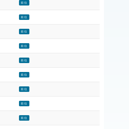
前往
前往
前往
前往
前往
前往
前往
前往
前往