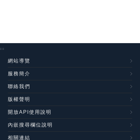
:::
網站導覽
服務簡介
聯絡我們
版權聲明
開放API使用說明
內嵌搜尋欄位說明
相關連結