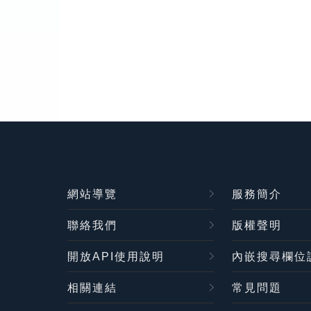
網站導覽
服務簡介
聯絡我們
版權聲明
開放API使用說明
內嵌搜尋欄位
相關連結
常見問題