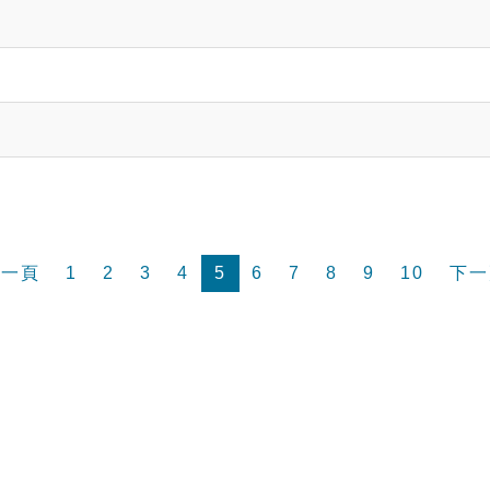
前一頁
1
2
3
4
5
6
7
8
9
10
下一