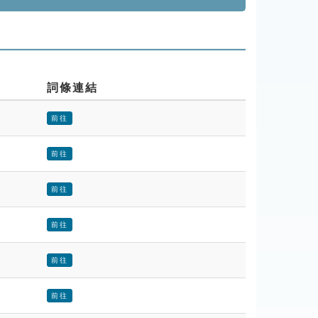
詞條連結
前往
前往
前往
前往
前往
前往