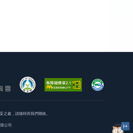
妥之處，請隨時與我們聯絡。
有限公司