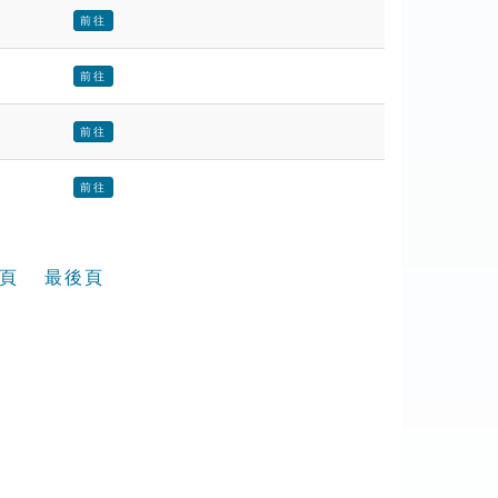
前往
前往
前往
前往
頁
最後頁