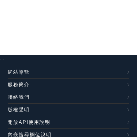
:::
網站導覽
服務簡介
聯絡我們
版權聲明
開放API使用說明
內嵌搜尋欄位說明