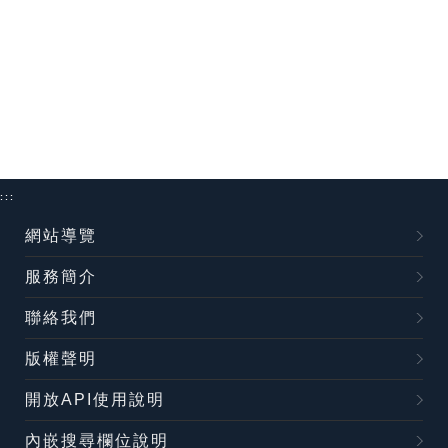
:::
網站導覽
服務簡介
聯絡我們
版權聲明
開放API使用說明
內嵌搜尋欄位說明