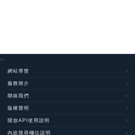
:::
網站導覽
服務簡介
聯絡我們
版權聲明
開放API使用說明
內嵌搜尋欄位說明