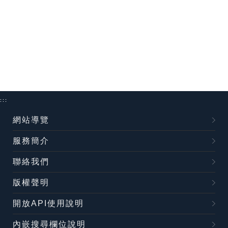
:::
網站導覽
服務簡介
聯絡我們
版權聲明
開放API使用說明
內嵌搜尋欄位說明