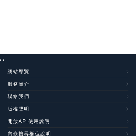
:::
網站導覽
服務簡介
聯絡我們
版權聲明
開放API使用說明
內嵌搜尋欄位說明