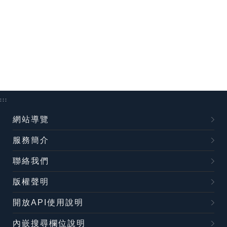
:::
網站導覽
服務簡介
聯絡我們
版權聲明
開放API使用說明
內嵌搜尋欄位說明