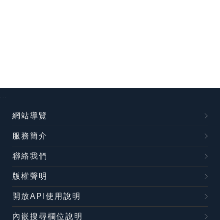
:::
網站導覽
服務簡介
聯絡我們
版權聲明
開放API使用說明
內嵌搜尋欄位說明