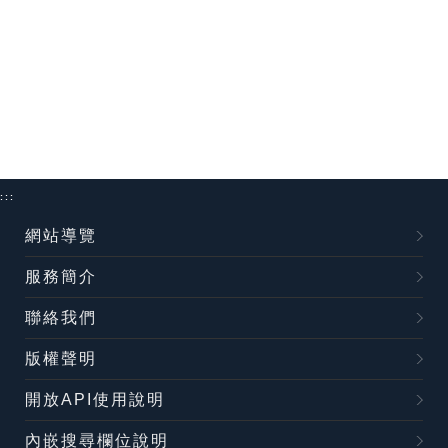
:::
網站導覽
服務簡介
聯絡我們
版權聲明
開放API使用說明
內嵌搜尋欄位說明