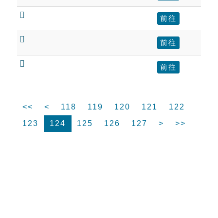

前往

前往

前往
<<
<
118
119
120
121
122
123
124
125
126
127
>
>>