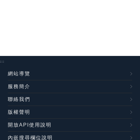
:::
網站導覽
服務簡介
聯絡我們
版權聲明
開放API使用說明
內嵌搜尋欄位說明