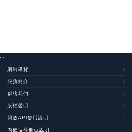
:::
網站導覽
服務簡介
聯絡我們
版權聲明
開放API使用說明
內嵌搜尋欄位說明