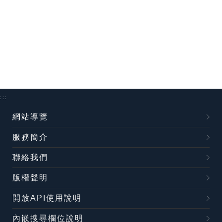
:::
網站導覽
服務簡介
聯絡我們
版權聲明
開放API使用說明
內嵌搜尋欄位說明