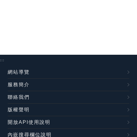
:::
網站導覽
服務簡介
聯絡我們
版權聲明
開放API使用說明
內嵌搜尋欄位說明