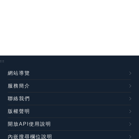
:::
網站導覽
服務簡介
聯絡我們
版權聲明
開放API使用說明
內嵌搜尋欄位說明