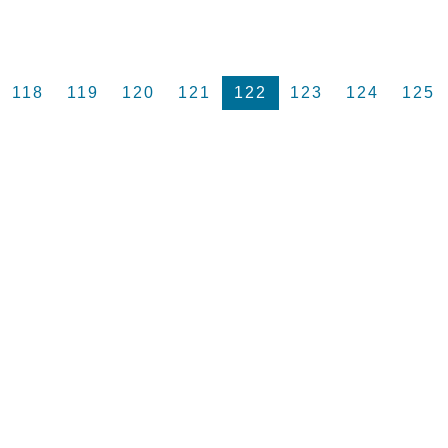
118
119
120
121
122
123
124
125