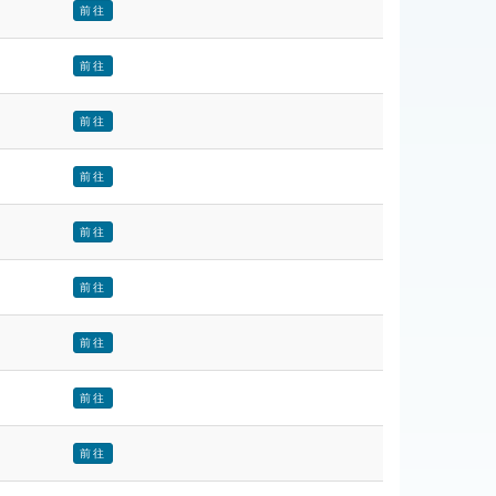
前往
前往
前往
前往
前往
前往
前往
前往
前往