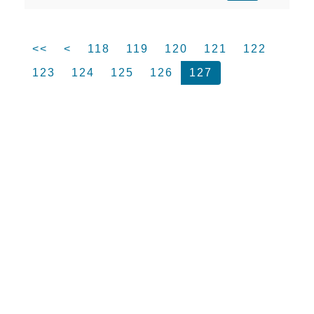
<<
<
118
119
120
121
122
123
124
125
126
127