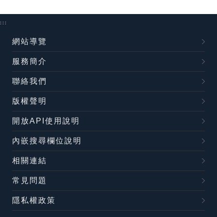
:::
網站導覽
服務簡介
聯絡我們
版權聲明
開放API使用說明
內嵌搜尋欄位說明
相關連結
常見問題
隱私權政策