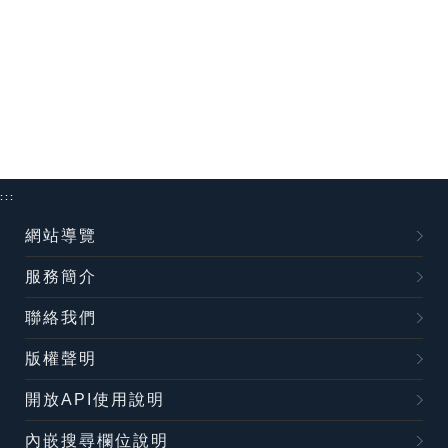
:::
網站導覽
服務簡介
聯絡我們
版權聲明
開放API使用說明
內嵌搜尋欄位說明